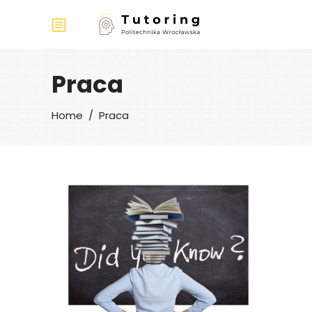
Praca
Home
/
Praca