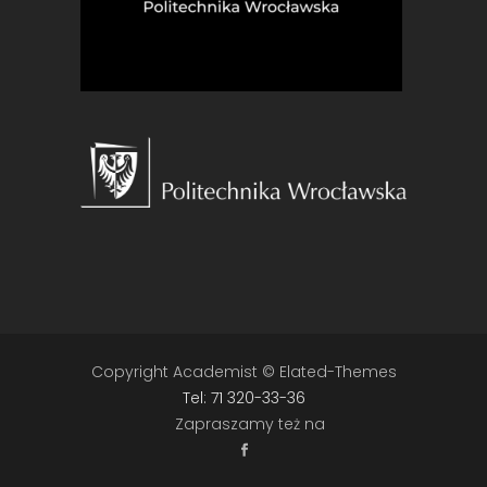
Copyright Academist © Elated-Themes
Tel: 71 320-33-36
Zapraszamy też na