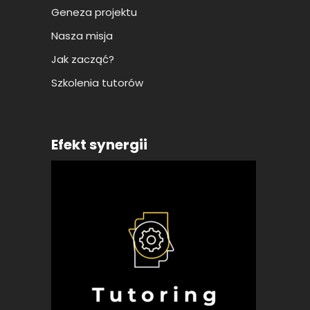
Geneza projektu
Nasza misja
Jak zacząć?
Szkolenia tutorów
Efekt synergii