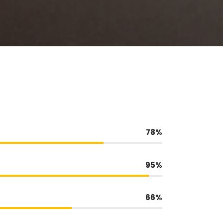
78
95
66