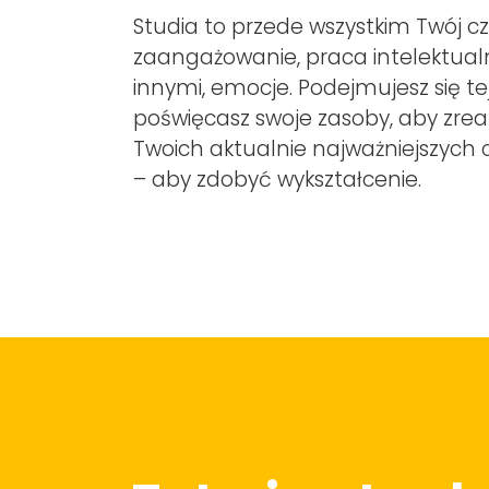
Studia to przede wszystkim Twój cz
zaangażowanie, praca intelektualn
innymi, emocje. Podejmujesz się tej
poświęcasz swoje zasoby, aby zrea
Twoich aktualnie najważniejszych 
– aby zdobyć wykształcenie.