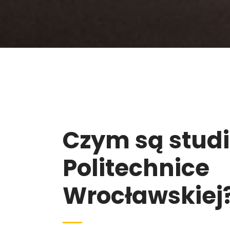
Czym są stud
Politechnice
Wrocławskiej